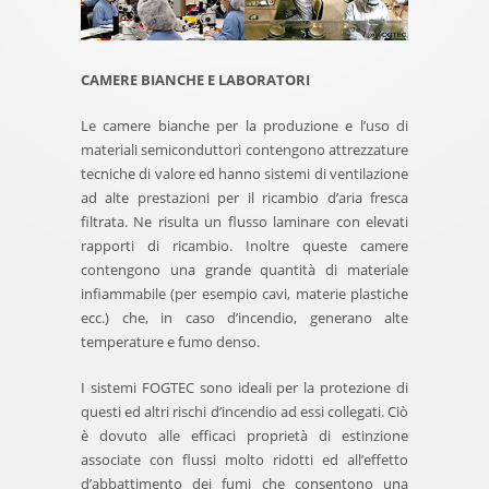
CAMERE BIANCHE E LABORATORI
Le camere bianche per la produzione e l’uso di
materiali semiconduttori contengono attrezzature
tecniche di valore ed hanno sistemi di ventilazione
ad alte prestazioni per il ricambio d’aria fresca
filtrata. Ne risulta un flusso laminare con elevati
rapporti di ricambio. Inoltre queste camere
contengono una grande quantità di materiale
infiammabile (per esempio cavi, materie plastiche
ecc.) che, in caso d’incendio, generano alte
temperature e fumo denso.
I sistemi FOGTEC sono ideali per la protezione di
questi ed altri rischi d’incendio ad essi collegati. Ciò
è dovuto alle efficaci proprietà di estinzione
associate con flussi molto ridotti ed all’effetto
d’abbattimento dei fumi che consentono una