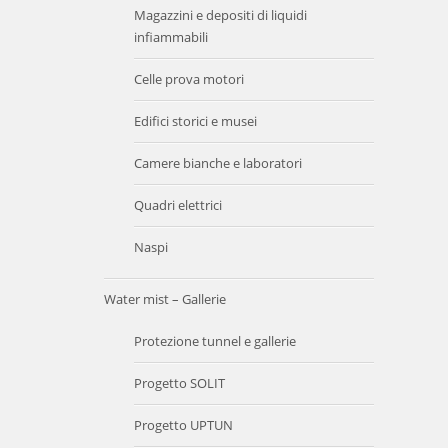
Magazzini e depositi di liquidi
infiammabili
Celle prova motori
Edifici storici e musei
Camere bianche e laboratori
Quadri elettrici
Naspi
Water mist – Gallerie
Protezione tunnel e gallerie
Progetto SOLIT
Progetto UPTUN