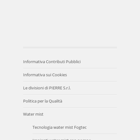
Informativa Contributi Pubblici
Informativa sui Cookies
Le divisioni di PIERRE S.r.l.
Politica per la Qualità
Water mist
Tecnologia water mist Fogtec